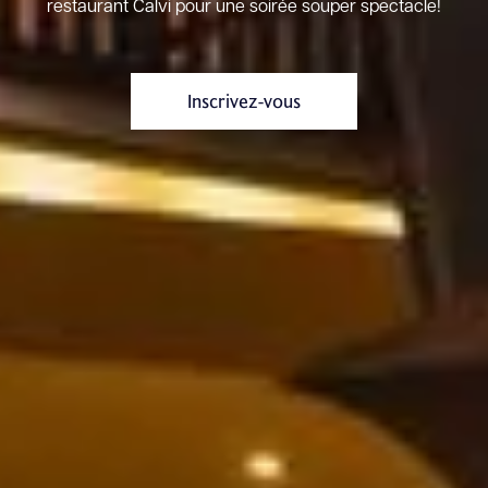
restaurant Calvi pour une soirée souper spectacle!
Inscrivez-vous