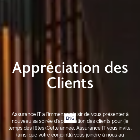
Appréciation des
Clients
Assurance IT a l’immense plaisir de vous présenter à
ENG
nouveau sa soirée d'appréciation des clients pour (le
temps des fêtes).Cette année, Assurance IT vous invite,
(ainsi que votre conjoint)à vous joindre à nous au