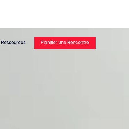
Ressources
Planifier une Rencontre