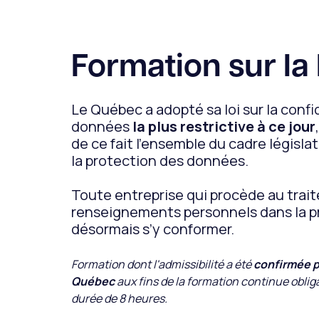
Formation sur la 
Le Québec a adopté sa loi sur la confi
données
la plus restrictive à ce jour
de ce fait l'ensemble du cadre législa
la protection des données.
Toute entreprise qui procède au trai
renseignements personnels dans la p
désormais s’y conformer.
Formation dont l'admissibilité a été
confirmée p
Québec
aux fins de la formation continue oblig
durée de 8 heures.