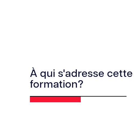
À qui s'adresse cette
formation?