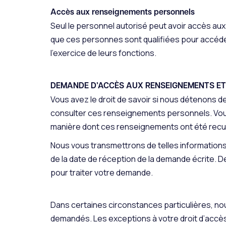
Accès aux renseignements personnels
Seul le personnel autorisé peut avoir accès au
que ces personnes sont qualifiées pour accéde
l’exercice de leurs fonctions.
DEMANDE D’ACCÈS AUX RENSEIGNEMENTS ET
Vous avez le droit de savoir si nous détenons 
consulter ces renseignements personnels. Vous
manière dont ces renseignements ont été recueilli
Nous vous transmettrons de telles informations 
de la date de réception de la demande écrite. 
pour traiter votre demande.
Dans certaines circonstances particulières, n
demandés. Les exceptions à votre droit d’accès