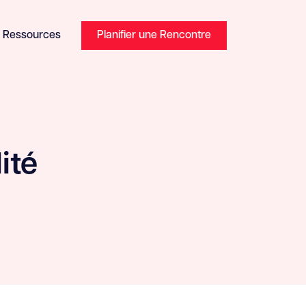
Ressources
Planifier une Rencontre
ité