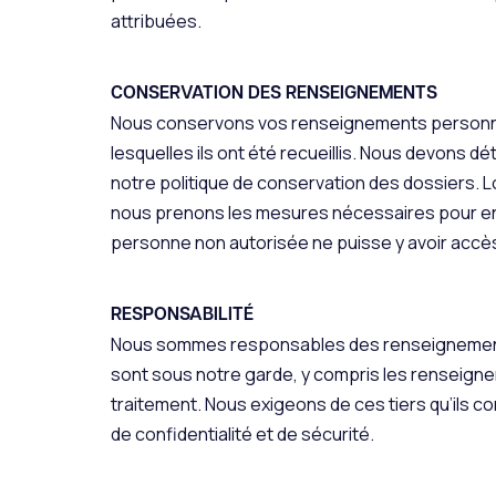
attribuées.
CONSERVATION DES RENSEIGNEMENTS
Nous conservons vos renseignements personne
lesquelles ils ont été recueillis. Nous devons d
notre politique de conservation des dossiers.
nous prenons les mesures nécessaires pour en as
personne non autorisée ne puisse y avoir accè
RESPONSABILITÉ
Nous sommes responsables des renseignement
sont sous notre garde, y compris les renseigne
traitement. Nous exigeons de ces tiers qu’ils
de confidentialité et de sécurité.