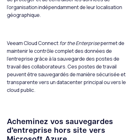
l’organisation indépendamment de leur localisation
géographique.
Veeam Cloud Connect
for the Enterprise
permet de
maintenir le contrôle complet des données de
l’entreprise grâce à la sauvegarde des postes de
travail des collaborateurs. Ces postes de travail
peuvent être sauvegardés de manière sécurisée et
transparente vers un datacenter principal ou vers le
cloud public.
Acheminez vos sauvegardes
d’entreprise hors site vers
Microsoft Azure