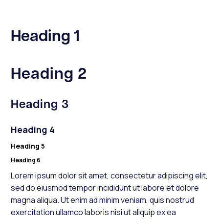
Heading 1
Heading 2
Heading 3
Heading 4
Heading 5
Heading 6
Lorem ipsum dolor sit amet, consectetur adipiscing elit,
sed do eiusmod tempor incididunt ut labore et dolore
magna aliqua. Ut enim ad minim veniam, quis nostrud
exercitation ullamco laboris nisi ut aliquip ex ea