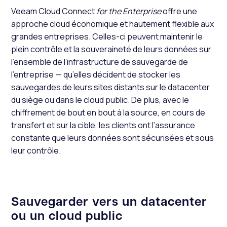
Veeam Cloud Connect
for the Enterprise
offre une
approche cloud économique et hautement flexible aux
grandes entreprises. Celles-ci peuvent maintenir le
plein contrôle et la souveraineté de leurs données sur
l’ensemble de l’infrastructure de sauvegarde de
l’entreprise — qu’elles décident de stocker les
sauvegardes de leurs sites distants sur le datacenter
du siège ou dans le cloud public. De plus, avec le
chiffrement de bout en bout à la source, en cours de
transfert et sur la cible, les clients ont l’assurance
constante que leurs données sont sécurisées et sous
leur contrôle.
Sauvegarder vers un datacenter
ou un cloud public