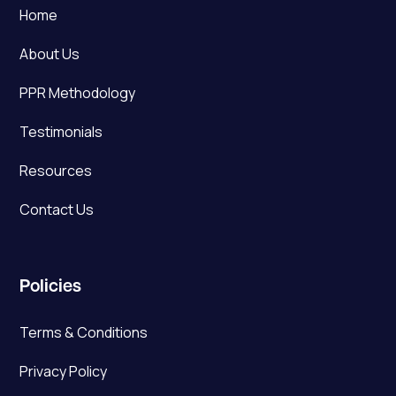
Home
About Us
PPR Methodology
Testimonials
Resources
Contact Us
Policies
Terms & Conditions
Privacy Policy