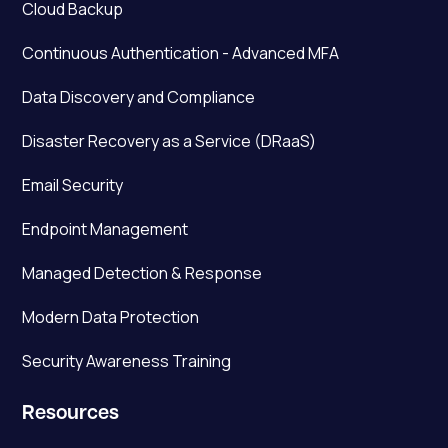
Cloud Backup
Continuous Authentication - Advanced MFA
Data Discovery and Compliance
Disaster Recovery as a Service (DRaaS)
Email Security
Endpoint Management
Managed Detection & Response
Modern Data Protection
Security Awareness Training
Resources