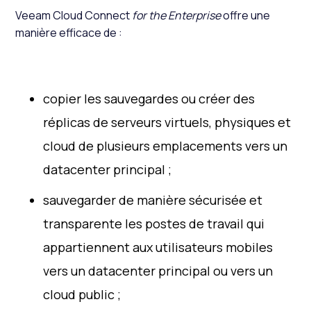
Veeam Cloud Connect
for the Enterprise
offre une
manière efficace de :
copier les sauvegardes ou créer des
réplicas de serveurs virtuels, physiques et
cloud de plusieurs emplacements vers un
datacenter principal ;
sauvegarder de manière sécurisée et
transparente les postes de travail qui
appartiennent aux utilisateurs mobiles
vers un datacenter principal ou vers un
cloud public ;