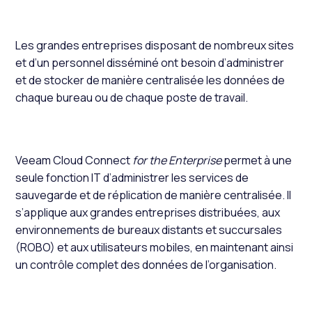
Les grandes entreprises disposant de nombreux sites
et d’un personnel disséminé ont besoin d’administrer
et de stocker de manière centralisée les données de
chaque bureau ou de chaque poste de travail.
Veeam Cloud Connect
for the Enterprise
permet à une
seule fonction IT d’administrer les services de
sauvegarde et de réplication de manière centralisée. Il
s’applique aux grandes entreprises distribuées, aux
environnements de bureaux distants et succursales
(ROBO) et aux utilisateurs mobiles, en maintenant ainsi
un contrôle complet des données de l’organisation.