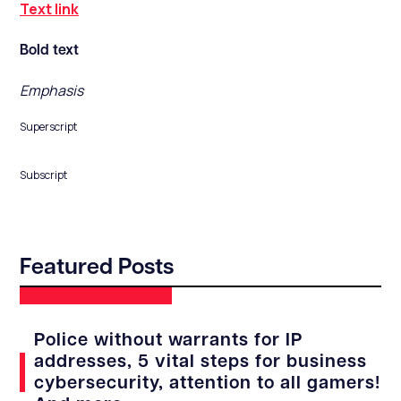
Text link
Bold text
Emphasis
Superscript
Subscript
Featured Posts
Police without warrants for IP
addresses, 5 vital steps for business
cybersecurity, attention to all gamers!