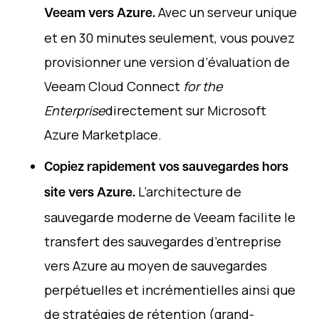
Avec un serveur unique
Veeam vers Azure.
et en 30 minutes seulement, vous pouvez
provisionner une version d’évaluation de
Veeam Cloud Connect
for the
Enterprise
directement sur Microsoft
Azure Marketplace.
Copiez rapidement vos sauvegardes hors
L’architecture de
site vers Azure.
sauvegarde moderne de Veeam facilite le
transfert des sauvegardes d’entreprise
vers Azure au moyen de sauvegardes
perpétuelles et incrémentielles ainsi que
de stratégies de rétention (grand-