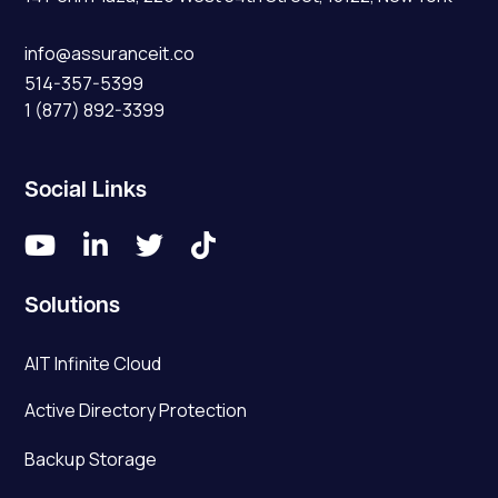
info@assuranceit.co
514-357-5399
1 (877) 892-3399
Social Links




Solutions
AIT Infinite Cloud
Active Directory Protection
Backup Storage