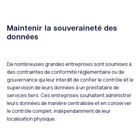
Maintenir la souveraineté des
données
De nombreuses grandes entreprises sont soumises à
des contraintes de conformité réglementaire ou de
gouvernance qui leur interdit de confier le contrôle et la
supervision de leurs données à un prestataire de
services tiers. Ces entreprises souhaitent administrer
leurs données de manière centralisée et en conserver
le contrôle complet, indépendamment de leur
localisation physique.