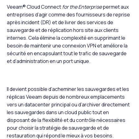
Veeam® Cloud Connect
for the Enterprise
permet aux
entreprises d’agir comme des fournisseurs de reprise
après incident (DR) et de livrer des services de
sauvegarde et de réplication hors site aux clients
internes. Cela élimine la complexité en supprimant le
besoin de maintenir une connexion VPN et améliore la
sécurité en encapsulant tout le trafic de sauvegarde
et d’administration en un port unique.
Il devient possible d’acheminer les sauvegardes et les
réplicas Veeam depuis de nombreux emplacements
vers un datacenter principal ou d’archiver directement
les sauvegardes dans un cloud public tout en
disposant de la flexibilité et du contrôle nécessaires
pour choisir la stratégie de sauvegarde et de
restauration qui répond le mieux à vos besoins.