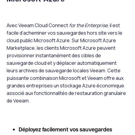
Avec Veeam Cloud Connect
for the Enterprise
, il est
facile d’acheminer vos sauvegardes hors site vers le
cloud public Microsoft Azure. Sur Microsoft Azure
Marketplace, les clients Microsoft Azure peuvent
provisionner instantanément des cibles de
sauvegarde cloud et y déplacer automatiquement
leurs archives de sauvegarde locales Veeam. Cette
puissante combinaison Microsoft et Veeam offre aux
grandes entreprises un stockage Azure économique
associé aux fonctionnalités de restauration granulaire
de Veeam.
Déployez facilement vos sauvegardes