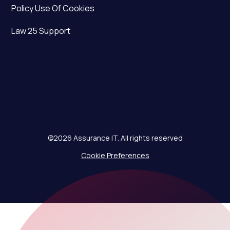
Policy Use Of Cookies
Law 25 Support
©2026 Assurance IT. All rights reserved
Cookie Preferences