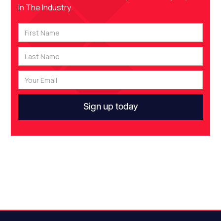
In The Industry.