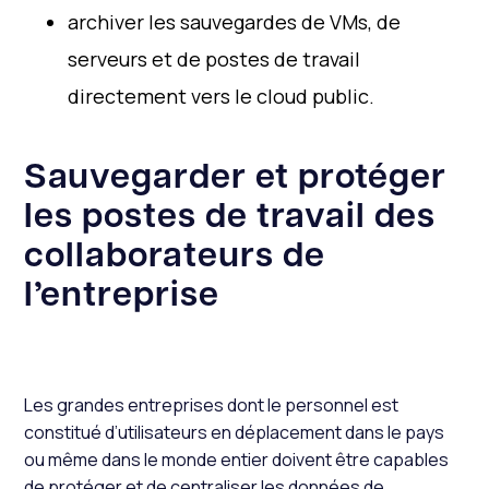
archiver les sauvegardes de VMs, de
serveurs et de postes de travail
directement vers le cloud public.
Sauvegarder et protéger
les postes de travail des
collaborateurs de
l’entreprise
Les grandes entreprises dont le personnel est
constitué d’utilisateurs en déplacement dans le pays
ou même dans le monde entier doivent être capables
de protéger et de centraliser les données de