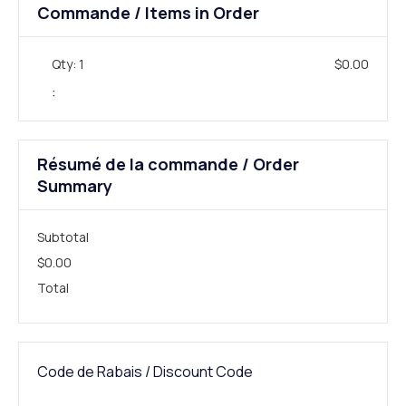
Commande / Items in Order
Qty: 
1
$0.00
:
Résumé de la commande / Order
Summary
Subtotal
$0.00
Total
Code de Rabais / Discount Code