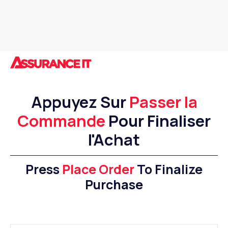
Appuyez Sur
Passer la
Commande
Pour Finaliser
l'Achat
Press
Place Order
To Finalize
Purchase