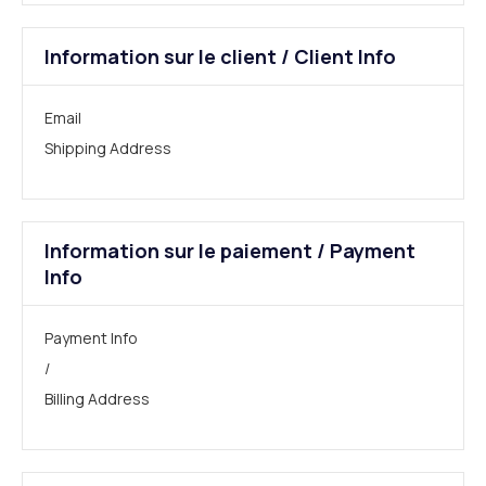
Information sur le client / Client Info
Email
Shipping Address
Information sur le paiement / Payment
Info
Payment Info
/
Billing Address