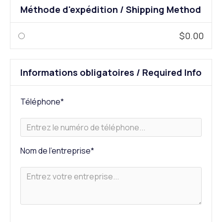
Méthode d'expédition / Shipping Method
$0.00
Informations obligatoires / Required Info
Téléphone*
Nom de l'entreprise*